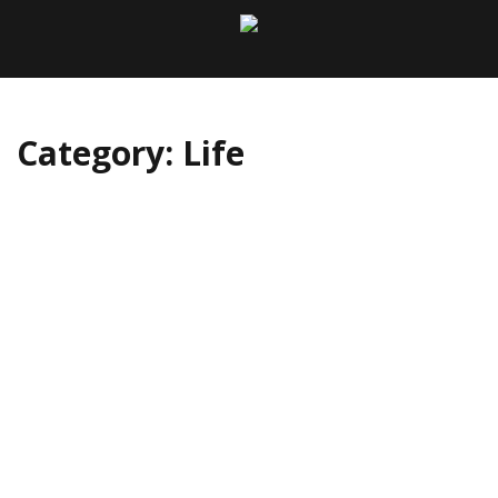
Category:
Life