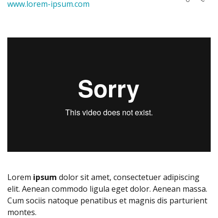
www.lorem-ipsum.com
Lorem
ipsum
dolor sit amet, consectetuer adipiscing
elit. Aenean commodo ligula eget dolor. Aenean massa.
Cum sociis natoque penatibus et magnis dis parturient
montes.