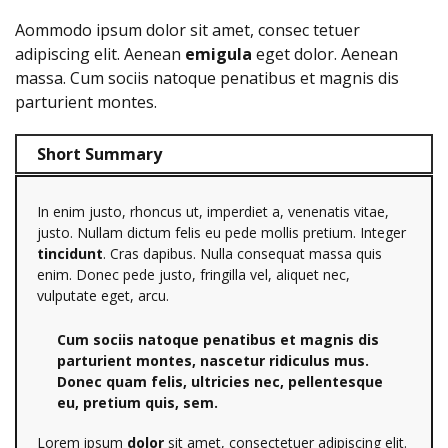
Aommodo ipsum dolor sit amet, consec tetuer
adipiscing elit. Aenean
emigula
eget dolor. Aenean
massa. Cum sociis natoque penatibus et magnis dis
parturient montes.
Short Summary
In enim justo, rhoncus ut, imperdiet a, venenatis vitae,
justo. Nullam dictum felis eu pede mollis pretium. Integer
tincidunt
. Cras dapibus. Nulla consequat massa quis
enim. Donec pede justo, fringilla vel, aliquet nec,
vulputate eget, arcu.
Cum sociis natoque penatibus et magnis dis
parturient montes, nascetur ridiculus mus.
Donec quam felis, ultricies nec, pellentesque
eu, pretium quis, sem.
Lorem ipsum
dolor
sit amet, consectetuer adipiscing elit.