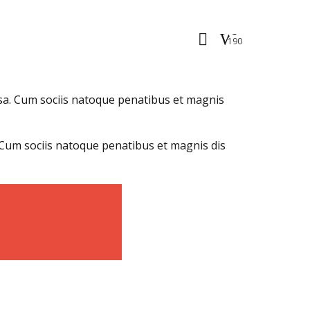
190
ssa. Cum sociis natoque penatibus et magnis
Cum sociis natoque penatibus et magnis dis